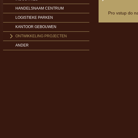
HANDELSNAAM CENTRUM
Pro vstup do n
LOGISTIEKE PARKEN
KANTOOR GEBOUWEN
ONTWIKKELING PROJECTEN
ANDER