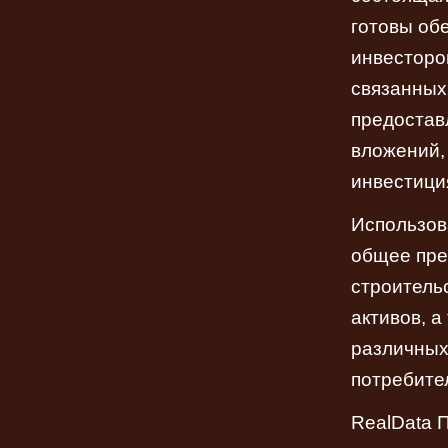
готовы обе
инвесторо
связанных
предостав
вложений, 
инвестици
Использов
общее пре
строитель
активов, 
различных
потребите
RealData 