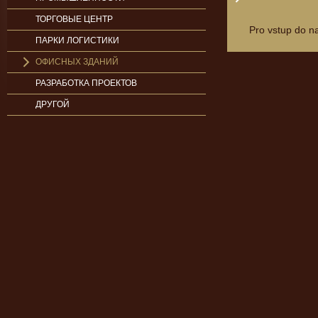
ТОРГОВЫЕ ЦЕНТР
Pro vstup do n
ПАРКИ ЛОГИСТИКИ
ОФИСНЫХ ЗДАНИЙ
РАЗРАБОТКА ПРОЕКТОВ
ДРУГОЙ