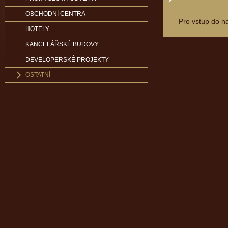
OBCHODNÍ CENTRA
Pro vstup do n
HOTELY
KANCELÁŘSKÉ BUDOVY
DEVELOPERSKÉ PROJEKTY
OSTATNÍ